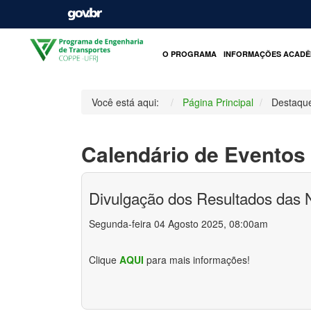
O PROGRAMA
INFORMAÇÕES ACADÊ
Você está aqui:
Página Principal
Destaqu
Calendário de Eventos
Divulgação dos Resultados das 
Segunda-feira 04 Agosto 2025, 08:00am
Clique
AQUI
para mais informações!