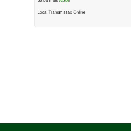
Local
Transmissão Online