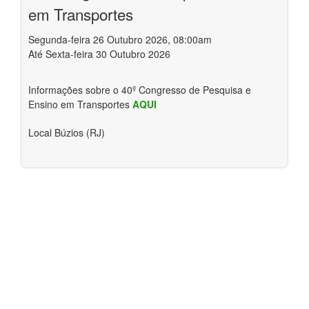
em Transportes
Segunda-feira 26 Outubro 2026, 08:00am
Até Sexta-feira 30 Outubro 2026
Informações sobre o 40º Congresso de Pesquisa e
Ensino em Transportes
AQUI
Local
Búzios (RJ)