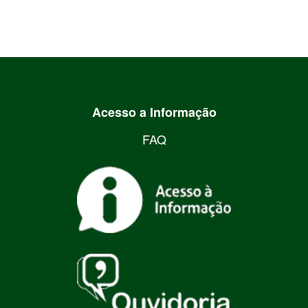
Acesso a Informação
FAQ