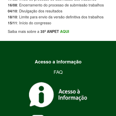
16/08
: Encerramento do processo de submissão trabalhos
04/10
: Divulgação dos resultados
18/10
: Limite para envio da versão definitiva dos trabalhos
15/11
: Início do congresso
Saiba mais sobre a
35º ANPET
AQUI
Acesso a Informação
FAQ