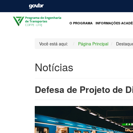
O PROGRAMA
INFORMAÇÕES ACADÊ
Você está aqui:
Página Principal
Destaqu
Notícias
Defesa de Projeto de D