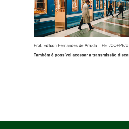
Prof. Edilson Fernandes de Arruda – PET/COPPE/
Também é possível acessar a transmissão disc