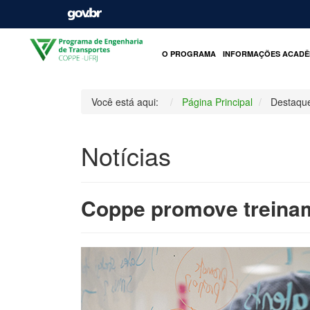
O PROGRAMA
INFORMAÇÕES ACADÊ
Você está aqui:
Página Principal
Destaqu
Notícias
Coppe promove treinam