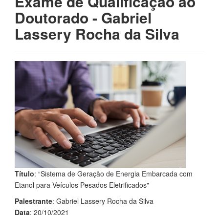
Exame de Qualificação ao
Doutorado - Gabriel
Lassery Rocha da Silva
Título
: “Sistema de Geração de Energia Embarcada com
Etanol para Veículos Pesados Eletrificados"
Palestrante
: Gabriel Lassery Rocha da Silva
Data
: 20/10/2021