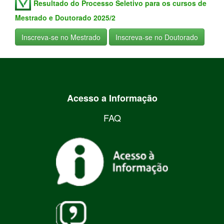
Resultado do Processo Seletivo para os cursos de
Mestrado e Doutorado 2025/2
Inscreva-se no Mestrado
Inscreva-se no Doutorado
Acesso a Informação
FAQ