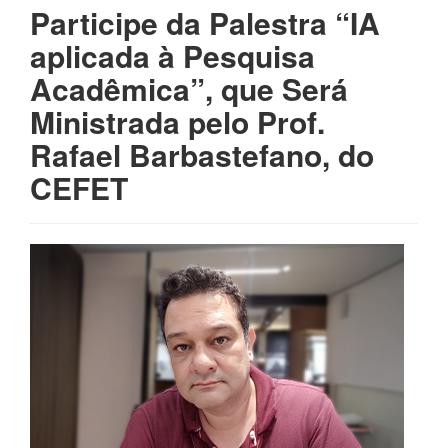
Participe da Palestra “IA
aplicada à Pesquisa
Acadêmica”, que Será
Ministrada pelo Prof.
Rafael Barbastefano, do
CEFET