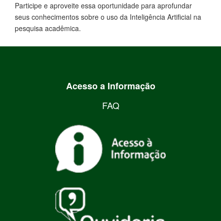
Participe e aproveite essa oportunidade para aprofundar
seus conhecimentos sobre o uso da Inteligência Artificial na
pesquisa acadêmica.
Acesso a Informação
FAQ