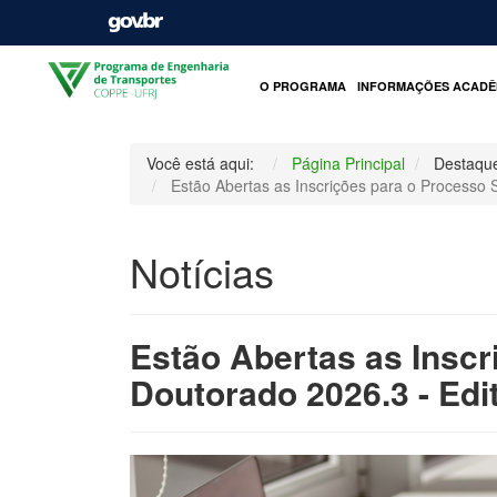
O PROGRAMA
INFORMAÇÕES ACADÊ
Você está aqui:
Página Principal
Destaqu
Estão Abertas as Inscrições para o Processo 
Notícias
Estão Abertas as Inscr
Doutorado 2026.3 - Edit