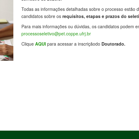
Todas as informações detalhadas sobre o processo estão d
candidatos sobre os
requisitos, etapas e prazos do selet
Para mais informações ou dúvidas, os candidatos podem ent
processoseletivo@pet.coppe.ufrj.br
Clique
AQUI
para acessar a inscriçãodo
Doutorado.