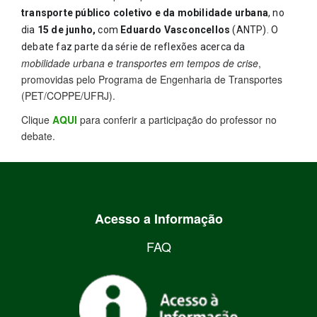
transporte público coletivo e da mobilidade urbana
, no
dia
15
de junho
,
com
Eduardo Vasconcellos
(ANTP). O
debate faz parte da série de reflexões acerca da
mobilidade urbana e transportes em tempos de crise
,
promovidas pelo Programa de Engenharia de Transportes
(PET/COPPE/UFRJ).
Clique
AQUI
para conferir a participação do professor no
debate.
Acesso a Informação
FAQ