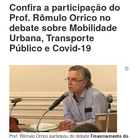
Confira a participação do
Prof. Rômulo Orrico no
debate sobre Mobilidade
Urbana, Transporte
Público e Covid-19
O
Prof. Rômulo Orrico participou do debate
Financiamento do