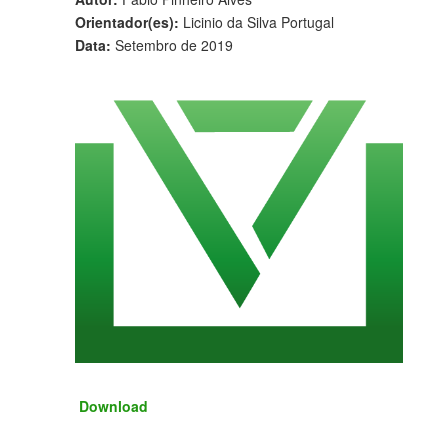
Orientador(es):
Licinio da Silva Portugal
Data:
Setembro de 2019
Download