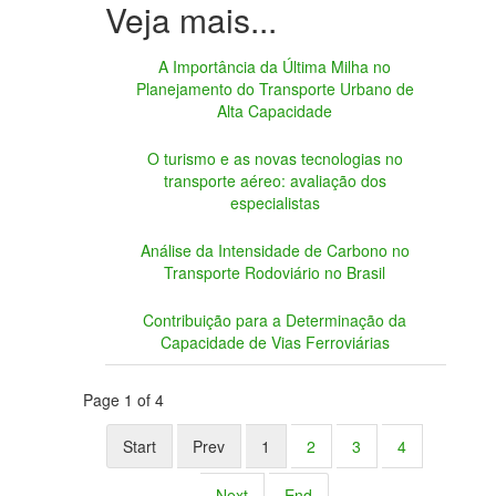
A Importância da Última Milha no
Planejamento do Transporte Urbano de
Alta Capacidade
O turismo e as novas tecnologias no
transporte aéreo: avaliação dos
especialistas
Análise da Intensidade de Carbono no
Transporte Rodoviário no Brasil
Contribuição para a Determinação da
Capacidade de Vias Ferroviárias
Page 1 of 4
Start
Prev
1
2
3
4
Next
End