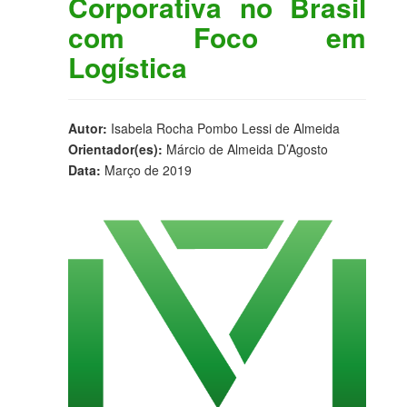
Corporativa no Brasil
com Foco em
Logística
Autor:
Isabela Rocha Pombo Lessi de Almeida
Orientador(es):
Márcio de Almeida D’Agosto
Data:
Março de 2019