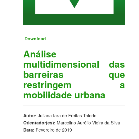
Download
Análise
multidimensional das
barreiras que
restringem a
mobilidade urbana
Autor:
Juliana Iara de Freitas Toledo
Orientador(es):
Marcelino Aurélio Vieira da Silva
Data:
Fevereiro de 2019