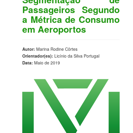
Passageiros Segundo
a Métrica de Consumo
em Aeroportos
Autor:
Marina Rodine Côrtes
Orientador(es):
Licínio da Silva Portugal
Data:
Maio de 2019