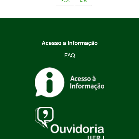
Acesso a Informação
FAQ