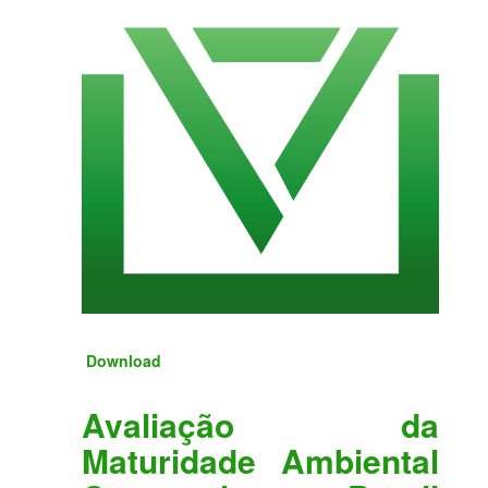
Download
Avaliação da
Maturidade Ambiental