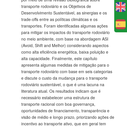
transporte rodoviário e os Objetivos de
Desenvolvimento Sustentável, as sinergias e os
trade-offs entre as políticas climáticas e os
E
transportes. Foram identificadas algumas ações
para mitigar os impactos do transporte rodoviário
no meio ambiente, com base na abordagem ASI
(Avoid, Shift and Melhor) considerando aspectos
como alta eficiência energética, baixa poluição e
alta capacidade. Finalmente, este capítulo
apresenta algumas medidas de mitigação para o
transporte rodoviário com base em seis categorias
e discute o custo da mudança para o transporte
rodoviário sustentável, o que é uma lacuna na
literatura atual. Os resultados indicam que é
necessário estabelecer uma estrutura de
transporte racional com boa governança,
oportunidades de financiamento, transparência e
visão de médio e longo prazo, priorizando ações de
incentivo ao transporte ativo, que em geral tem