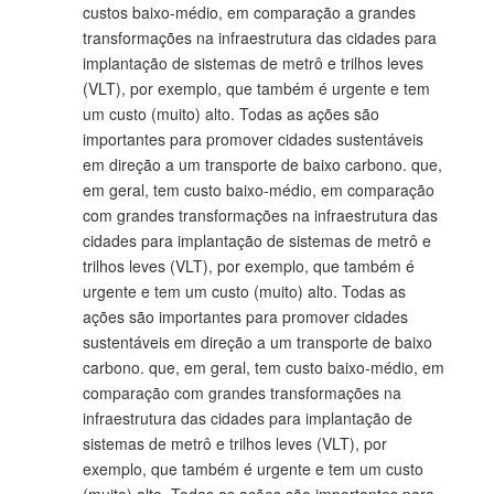
custos baixo-médio, em comparação a grandes
transformações na infraestrutura das cidades para
implantação de sistemas de metrô e trilhos leves
(VLT), por exemplo, que também é urgente e tem
um custo (muito) alto. Todas as ações são
importantes para promover cidades sustentáveis ​​
em direção a um transporte de baixo carbono. que,
em geral, tem custo baixo-médio, em comparação
com grandes transformações na infraestrutura das
cidades para implantação de sistemas de metrô e
trilhos leves (VLT), por exemplo, que também é
urgente e tem um custo (muito) alto. Todas as
ações são importantes para promover cidades
sustentáveis ​​em direção a um transporte de baixo
carbono. que, em geral, tem custo baixo-médio, em
comparação com grandes transformações na
infraestrutura das cidades para implantação de
sistemas de metrô e trilhos leves (VLT), por
exemplo, que também é urgente e tem um custo