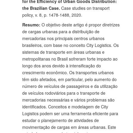
for the Efficiency of Urban Goods Distribution:
the Brazilian Case.
Case studies on transport
policy, v. 8, p. 1478-1488, 2020.
Resumo:
O objetivo deste artigo é propor diretrizes
de cargas urbanas para a distribuição de
mercadorias nos principais centros urbanos
brasileiros, com base no conceito City Logistics. Os
sistemas de transporte em áreas urbanas e
metropolitanas no Brasil sofreram forte impacto ao
longo dos anos devido à intensificação do
crescimento econômico. Os transportes urbanos
têm sido afetados, em particular, pelo aumento do
número de veículos de passageiros e da utilização
de veículos rodoviários para o transporte de
mercadorias necessárias e vários problemas são
identificados. Conceitos e modelagem de City
Logistics podem ser uma ferramenta eficiente para
estudar o planejamento de atividades de
movimentação de cargas em áreas urbanas. Este