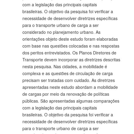
com a legislação das principais capitais
brasileiras. O objetivo da pesquisa foi verificar a
necessidade de desenvolver diretrizes específicas
para o transporte urbano de carga a ser
considerado no planejamento urbano. As
orientações objeto deste estudo foram elaboradas
com base nas questões colocadas e nas respostas
dos peritos entrevistados. Os Planos Diretores de
Transporte devem incorporar as diretrizes descritas
nesta pesquisa. Nas cidades, a mobilidade é
complexa e as questões de circulação de carga
precisam ser tratadas com cuidado. As diretrizes
apresentadas neste estudo abordam a mobilidade
de cargas por meio da renovação de políticas
públicas. São apresentadas algumas comparações
com a legislação das principais capitais
brasileiras. O objetivo da pesquisa foi verificar a
necessidade de desenvolver diretrizes específicas
para o transporte urbano de carga a ser