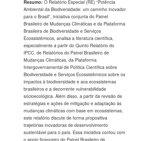
Resumo:
O Relatório Especial (RE) “Potência
Ambiental da Biodiversidade: um caminho inovador
para o Brasil”, iniciativa conjunta do Painel
Brasileiro de Mudanças Climáticas e da Plataforma
Brasileira de Biodiversidade e Serviços
Ecossistêmicos, analisa a literatura científica,
especialmente a partir do Quinto Relatório do
IPCC, de Relatórios do Painel Brasileiro de
Mudanças Climáticas, da Plataforma
Intergovernamental de Política Científica sobre
Biodiversidade e Serviços Ecossistêmicos sobre os
impactos à biodiversidade e aos ecossistemas
brasileiros e a decorrente vulnerabilidade
sócioecológica. Além disso, a partir da revisão de
estratégias e ações de mitigação e adaptação às
mudanças climáticas com base em ecossistemas,
este relatório discute de forma propositiva
trajetórias inovadoras de desenvolvimento
sustentável para o país. Essa iniciativa contou com
o apoio financeiro do Painel Brasileiro de