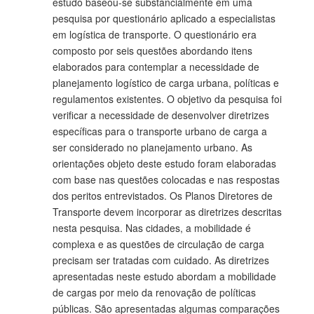
estudo baseou-se substancialmente em uma
pesquisa por questionário aplicado a especialistas
em logística de transporte. O questionário era
composto por seis questões abordando itens
elaborados para contemplar a necessidade de
planejamento logístico de carga urbana, políticas e
regulamentos existentes. O objetivo da pesquisa foi
verificar a necessidade de desenvolver diretrizes
específicas para o transporte urbano de carga a
ser considerado no planejamento urbano. As
orientações objeto deste estudo foram elaboradas
com base nas questões colocadas e nas respostas
dos peritos entrevistados. Os Planos Diretores de
Transporte devem incorporar as diretrizes descritas
nesta pesquisa. Nas cidades, a mobilidade é
complexa e as questões de circulação de carga
precisam ser tratadas com cuidado. As diretrizes
apresentadas neste estudo abordam a mobilidade
de cargas por meio da renovação de políticas
públicas. São apresentadas algumas comparações