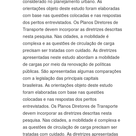
considerado no planejamento urbano. As
orientações objeto deste estudo foram elaboradas
com base nas questões colocadas e nas respostas
dos peritos entrevistados. Os Planos Diretores de
Transporte devem incorporar as diretrizes descritas
nesta pesquisa. Nas cidades, a mobilidade é
complexa e as questões de circulação de carga
precisam ser tratadas com cuidado. As diretrizes
apresentadas neste estudo abordam a mobilidade
de cargas por meio da renovação de políticas
públicas. São apresentadas algumas comparações
com a legislação das principais capitais
brasileiras. As orientações objeto deste estudo
foram elaboradas com base nas questões
colocadas e nas respostas dos peritos
entrevistados. Os Planos Diretores de Transporte
devem incorporar as diretrizes descritas nesta
pesquisa. Nas cidades, a mobilidade é complexa e
as questões de circulação de carga precisam ser
tratadas com cuidado. As diretrizes apresentadas