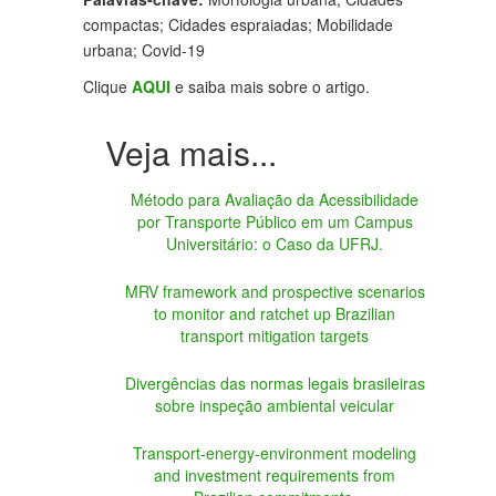
compactas; Cidades espraiadas; Mobilidade
urbana; Covid-19
Clique
AQUI
e saiba mais sobre o artigo.
Método para Avaliação da Acessibilidade
por Transporte Público em um Campus
Universitário: o Caso da UFRJ.
MRV framework and prospective scenarios
to monitor and ratchet up Brazilian
transport mitigation targets
Divergências das normas legais brasileiras
sobre inspeção ambiental veicular
Transport-energy-environment modeling
and investment requirements from