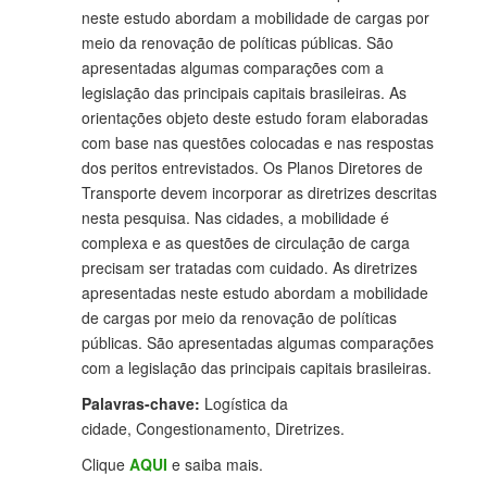
neste estudo abordam a mobilidade de cargas por
meio da renovação de políticas públicas. São
apresentadas algumas comparações com a
legislação das principais capitais brasileiras. As
orientações objeto deste estudo foram elaboradas
com base nas questões colocadas e nas respostas
dos peritos entrevistados. Os Planos Diretores de
Transporte devem incorporar as diretrizes descritas
nesta pesquisa. Nas cidades, a mobilidade é
complexa e as questões de circulação de carga
precisam ser tratadas com cuidado. As diretrizes
apresentadas neste estudo abordam a mobilidade
de cargas por meio da renovação de políticas
públicas. São apresentadas algumas comparações
com a legislação das principais capitais brasileiras.
Palavras-chave:
Logística da
cidade, Congestionamento, Diretrizes.
Clique
AQUI
e saiba mais.