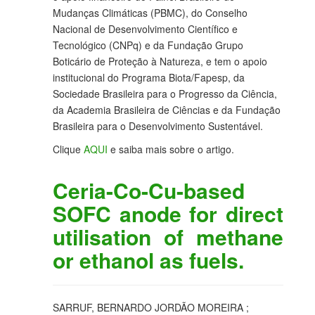
Mudanças Climáticas (PBMC), do Conselho
Nacional de Desenvolvimento Científico e
Tecnológico (CNPq) e da Fundação Grupo
Boticário de Proteção à Natureza, e tem o apoio
institucional do Programa Biota/Fapesp, da
Sociedade Brasileira para o Progresso da Ciência,
da Academia Brasileira de Ciências e da Fundação
Brasileira para o Desenvolvimento Sustentável.
Clique
AQUI
e saiba mais sobre o artigo.
Ceria-Co-Cu-based
SOFC anode for direct
utilisation of methane
or ethanol as fuels.
SARRUF, BERNARDO JORDÃO MOREIRA ;