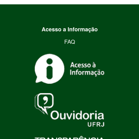
Acesso a Informação
FAQ