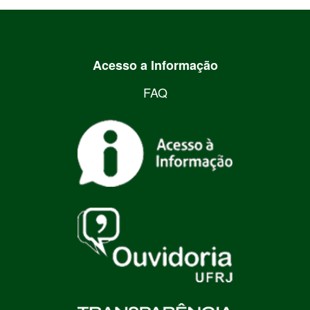
Acesso a Informação
FAQ