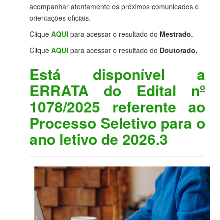
acompanhar atentamente os próximos comunicados e
orientações oficiais.
Clique
AQUI
para acessar o resultado do
Mestrado.
Clique
AQUI
para acessar o resultado do
Doutorado.
Está disponível a
ERRATA do Edital nº
1078/2025 referente ao
Processo Seletivo para o
ano letivo de 2026.3