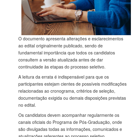
O documento apresenta alterações e esclarecimentos
ao edital originalmente publicado, sendo de
fundamental importância que todos os candidatos
consultem a versão atualizada antes de dar
continuidade às etapas do processo seletivo.
A leitura da errata é indispensável para que os
participantes estejam cientes de possíveis modificações
relacionadas ao cronograma, critérios de seleção,
documentação exigida ou demais disposições previstas
no edital.
Os candidatos devem acompanhar regularmente os
canais oficiais do Programa de Pós-Graduação, onde
são divulgadas todas as informações, comunicados e
atualizações referentes ao processo seletivo.