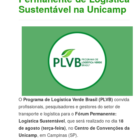
Sustentável na Unicamp
O
Programa de Logística Verde Brasil (PLVB)
convida
profissionais, pesquisadores e gestores do setor de
transporte e logística para o
Fórum Permanente:
Logística Sustentável
, que será realizado no dia
18
de agosto (terça-feira)
, no
Centro de Convenções da
Unicamp
, em Campinas (SP).