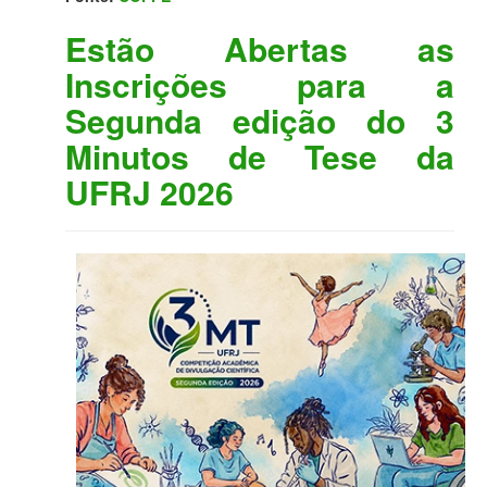
Estão Abertas as
Inscrições para a
Segunda edição do 3
Minutos de Tese da
UFRJ 2026