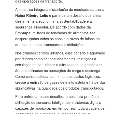
das operações de transporte.
A pesquisa integra a dissertação de mestrado da aluna
Naina Ribeiro Lelis
e parte de um desafio que afeta
diretamente a economia, a sustentabilidade e a
segurança alimentar. De acordo com dados da
Embrapa
, milhões de toneladas de alimentos são
desperdiçadas todos os anos em razão de falhas no
armazenamento, transporte e distribuição.
Nos grandes centros urbanos, esse cenário é agravado
por fatores como congestionamentos, restrições à
circulação de caminhões e dificuldades na gestão das
áreas destinadas às operações de carga e descarga.
Como consequência, aumentam os custos logísticos,
cresce a emissão de gases de efeito estufa e há perdas
significativas na qualidade dos produtos transportados.
Para enfrentar esses desafios, a pesquisa propõe a
utilização de sensores inteligentes e sistemas digitais
capazes de monitorar, em tempo real, toda a cadeia de