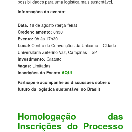
possibilidades para uma logística mais sustentável.
Informações do evento:
Data:
18 de agosto (terça-feira)
Credenciamento:
8h30
Evento:
9h às 17h30
Local:
Centro de Convenções da Unicamp – Cidade
Universitária Zeferino Vaz, Campinas – SP
Investimento:
Gratuito
Vagas:
Limitadas
Inscrições do Evento
AQUI.
Participe e acompanhe as discussões sobre o
futuro da logística sustentável no Brasil!
Homologação das
Inscrições do Processo