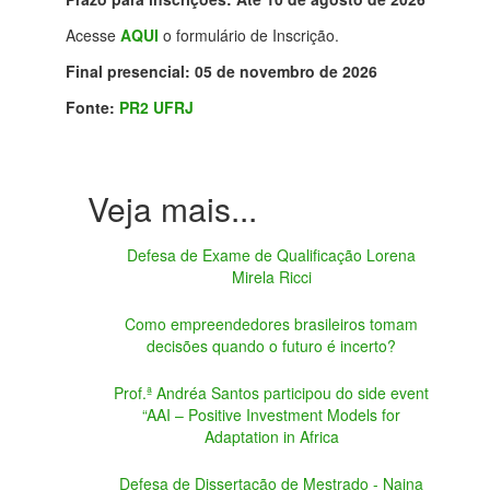
Acesse
AQUI
o formulário de Inscrição.
Final presencial:
05 de novembro de 2026
Fonte:
PR2 UFRJ
Defesa de Exame de Qualificação Lorena
Mirela Ricci
Como empreendedores brasileiros tomam
decisões quando o futuro é incerto?
Prof.ª Andréa Santos participou do side event
“AAI – Positive Investment Models for
Adaptation in Africa
Defesa de Dissertação de Mestrado - Naina