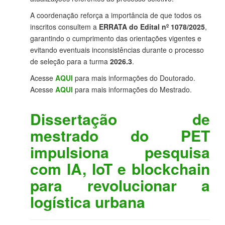
A coordenação reforça a importância de que todos os
inscritos consultem a
ERRATA do Edital nº 1078/2025
,
garantindo o cumprimento das orientações vigentes e
evitando eventuais inconsistências durante o processo
de seleção para a turma
2026.3
.
Acesse
AQUI
para mais informações do Doutorado.
Acesse
AQUI
para mais informações do Mestrado.
Dissertação de
mestrado do PET
impulsiona pesquisa
com IA, IoT e blockchain
para revolucionar a
logística urbana