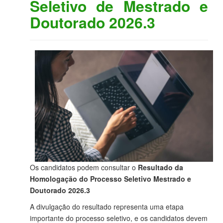
Seletivo de Mestrado e
Doutorado 2026.3
Os candidatos podem consultar o
Resultado da
Homologação do Processo Seletivo Mestrado e
Doutorado 2026.3
A divulgação do resultado representa uma etapa
importante do processo seletivo, e os candidatos devem