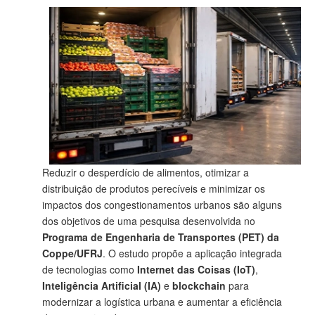
Reduzir o desperdício de alimentos, otimizar a
distribuição de produtos perecíveis e minimizar os
impactos dos congestionamentos urbanos são alguns
dos objetivos de uma pesquisa desenvolvida no
Programa de Engenharia de Transportes (PET) da
Coppe/UFRJ
. O estudo propõe a aplicação integrada
de tecnologias como
Internet das Coisas (IoT)
,
Inteligência Artificial (IA)
e
blockchain
para
modernizar a logística urbana e aumentar a eficiência