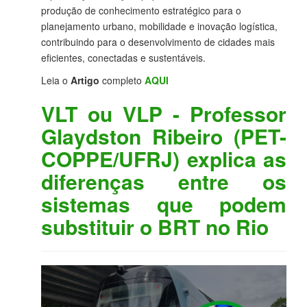
produção de conhecimento estratégico para o
planejamento urbano, mobilidade e inovação logística,
contribuindo para o desenvolvimento de cidades mais
eficientes, conectadas e sustentáveis.
Leia o
Artigo
completo
AQUI
VLT ou VLP - Professor
Glaydston Ribeiro (PET-
COPPE/UFRJ) explica as
diferenças entre os
sistemas que podem
substituir o BRT no Rio