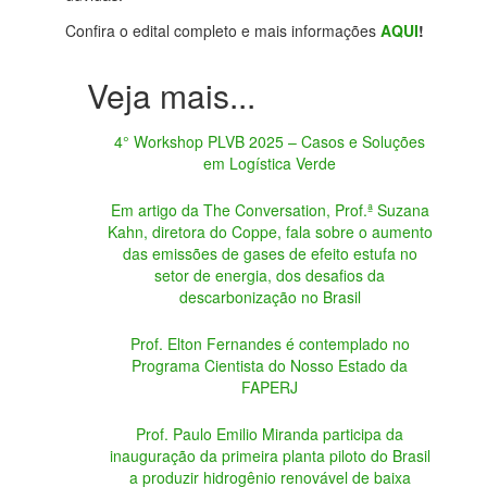
Confira o edital completo e mais informações
AQUI
!
4° Workshop PLVB 2025 – Casos e Soluções
em Logística Verde
Em artigo da The Conversation, Prof.ª Suzana
Kahn, diretora do Coppe, fala sobre o aumento
das emissões de gases de efeito estufa no
setor de energia, dos desafios da
descarbonização no Brasil
Prof. Elton Fernandes é contemplado no
Programa Cientista do Nosso Estado da
FAPERJ
Prof. Paulo Emilio Miranda participa da
inauguração da primeira planta piloto do Brasil
a produzir hidrogênio renovável de baixa