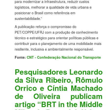
para modernizar a infraestrutura, reduzir custos
logísticos, melhorar a qualidade de vida urbana e
posicionar o Brasil como referência em
sustentabilidade.”
A publicação reforça o compromisso do
PET/COPPE/UFRJ com a produção de conhecimento
técnico e estratégico para orientar políticas públicas e
contribuir para o planejamento de uma mobilidade mais
resiliente, inclusiva e ambientalmente responsável.
Fonte:
CNT - Confederação Nacional do Transporte
Pesquisadores Leonardo
da Silva Ribeiro, Rômulo
Orrico e Cíntia Machado
de Oliveira publicam
artigo “BRT in the Middle