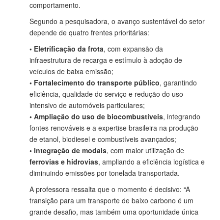
comportamento.
Segundo a pesquisadora, o avanço sustentável do setor
depende de quatro frentes prioritárias:
• Eletrificação da frota
, com expansão da
infraestrutura de recarga e estímulo à adoção de
veículos de baixa emissão;
•
Fortalecimento do transporte público
, garantindo
eficiência, qualidade do serviço e redução do uso
intensivo de automóveis particulares;
•
Ampliação do uso de biocombustíveis
, integrando
fontes renováveis e a expertise brasileira na produção
de etanol, biodiesel e combustíveis avançados;
•
Integração de modais
, com maior utilização de
ferrovias e hidrovias
, ampliando a eficiência logística e
diminuindo emissões por tonelada transportada.
A professora ressalta que o momento é decisivo: “A
transição para um transporte de baixo carbono é um
grande desafio, mas também uma oportunidade única