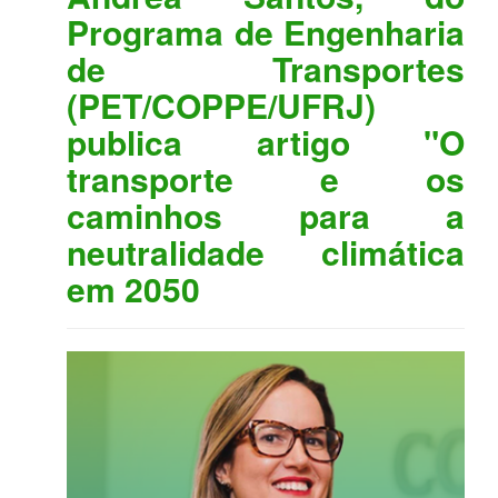
Programa de Engenharia
de Transportes
(PET/COPPE/UFRJ)
publica artigo "O
transporte e os
caminhos para a
neutralidade climática
em 2050