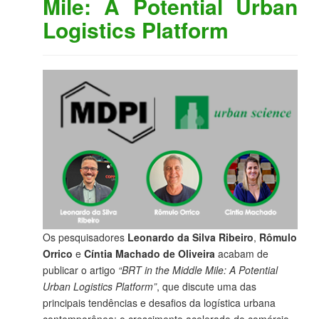
Mile: A Potential Urban
Logistics Platform
Os pesquisadores
Leonardo da Silva Ribeiro
,
Rômulo
Orrico
e
Cíntia Machado de Oliveira
acabam de
publicar o artigo
“BRT in the Middle Mile: A Potential
Urban Logistics Platform”
, que discute uma das
principais tendências e desafios da logística urbana