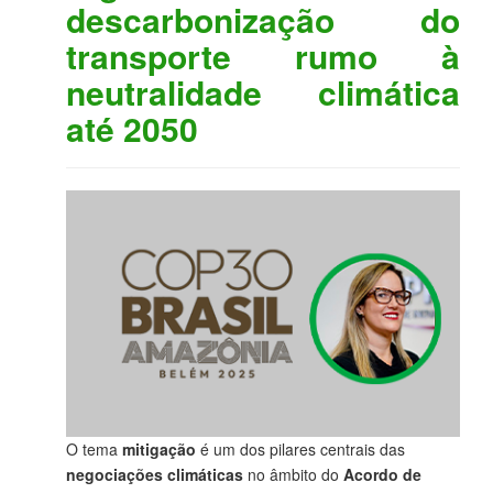
descarbonização do
transporte rumo à
neutralidade climática
até 2050
O tema
mitigação
é um dos pilares centrais das
negociações climáticas
no âmbito do
Acordo de