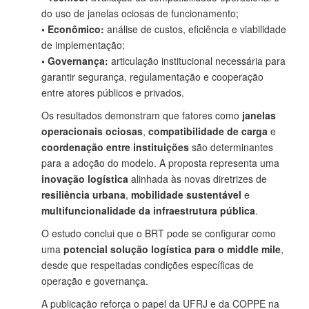
do uso de janelas ociosas de funcionamento;
•
Econômico:
análise de custos, eficiência e viabilidade
de implementação;
•
Governança:
articulação institucional necessária para
garantir segurança, regulamentação e cooperação
entre atores públicos e privados.
Os resultados demonstram que fatores como
janelas
operacionais ociosas
,
compatibilidade de carga
e
coordenação entre instituições
são determinantes
para a adoção do modelo. A proposta representa uma
inovação logística
alinhada às novas diretrizes de
resiliência urbana
,
mobilidade sustentável
e
multifuncionalidade da infraestrutura pública
.
O estudo conclui que o BRT pode se configurar como
uma
potencial solução logística para o middle mile
,
desde que respeitadas condições específicas de
operação e governança.
A publicação reforça o papel da UFRJ e da COPPE na