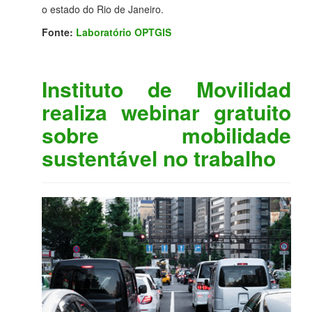
o estado do Rio de Janeiro.
Fonte:
Laboratório OPTGIS
Instituto de Movilidad
realiza webinar gratuito
sobre mobilidade
sustentável no trabalho