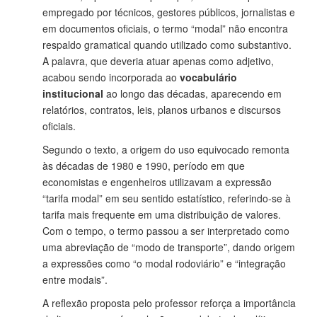
empregado por técnicos, gestores públicos, jornalistas e
em documentos oficiais, o termo “modal” não encontra
respaldo gramatical quando utilizado como substantivo.
A palavra, que deveria atuar apenas como adjetivo,
acabou sendo incorporada ao
vocabulário
institucional
ao longo das décadas, aparecendo em
relatórios, contratos, leis, planos urbanos e discursos
oficiais.
Segundo o texto, a origem do uso equivocado remonta
às décadas de 1980 e 1990, período em que
economistas e engenheiros utilizavam a expressão
“tarifa modal” em seu sentido estatístico, referindo-se à
tarifa mais frequente em uma distribuição de valores.
Com o tempo, o termo passou a ser interpretado como
uma abreviação de “modo de transporte”, dando origem
a expressões como “o modal rodoviário” e “integração
entre modais”.
A reflexão proposta pelo professor reforça a importância