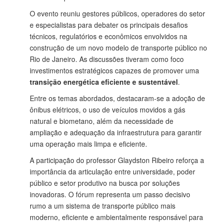
O evento reuniu gestores públicos, operadores do setor
e especialistas para debater os principais desafios
técnicos, regulatórios e econômicos envolvidos na
construção de um novo modelo de transporte público no
Rio de Janeiro. As discussões tiveram como foco
investimentos estratégicos capazes de promover uma
transição energética eficiente e sustentável
.
Entre os temas abordados, destacaram-se a adoção de
ônibus elétricos, o uso de veículos movidos a gás
natural e biometano, além da necessidade de
ampliação e adequação da infraestrutura para garantir
uma operação mais limpa e eficiente.
A participação do professor Glaydston Ribeiro reforça a
importância da articulação entre universidade, poder
público e setor produtivo na busca por soluções
inovadoras. O fórum representa um passo decisivo
rumo a um sistema de transporte público mais
moderno, eficiente e ambientalmente responsável para