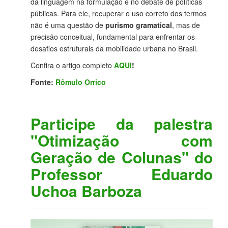
da linguagem na formulação e no debate de políticas
públicas. Para ele, recuperar o uso correto dos termos
não é uma questão de
purismo gramatical
, mas de
precisão conceitual, fundamental para enfrentar os
desafios estruturais da mobilidade urbana no Brasil.
Confira o artigo completo
AQUI
!
Fonte:
Rômulo Orrico
Participe da palestra
"Otimização com
Geração de Colunas" do
Professor Eduardo
Uchoa Barboza