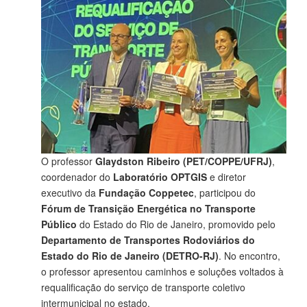
O professor
Glaydston Ribeiro (PET/COPPE/UFRJ)
,
coordenador do
Laboratório OPTGIS
e diretor
executivo da
Fundação Coppetec
, participou do
Fórum de Transição Energética no Transporte
Público
do Estado do Rio de Janeiro, promovido pelo
Departamento de Transportes Rodoviários do
Estado do Rio de Janeiro (DETRO-RJ)
. No encontro,
o professor apresentou caminhos e soluções voltados à
requalificação do serviço de transporte coletivo
intermunicipal no estado.