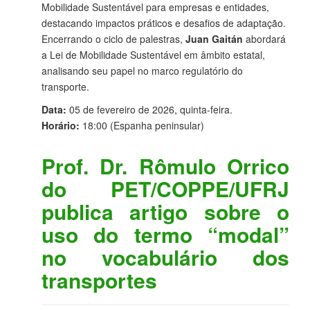
Mobilidade Sustentável para empresas e entidades,
destacando impactos práticos e desafios de adaptação.
Encerrando o ciclo de palestras,
Juan Gaitán
abordará
a Lei de Mobilidade Sustentável em âmbito estatal,
analisando seu papel no marco regulatório do
transporte.
Data:
05 de fevereiro de 2026, quinta-feira.
Horário:
18:00 (Espanha peninsular)
Prof. Dr. Rômulo Orrico
do PET/COPPE/UFRJ
publica artigo sobre o
uso do termo “modal”
no vocabulário dos
transportes