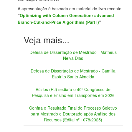
A apresentação é baseada em material do livro recente
“
Optimizing with Column Generation: advanced
Branch-Cut-and-Price Algorithms (Part I)
”
Defesa de Dissertação de Mestrado - Matheus
Neiva Dias
Defesa de Dissertação de Mestrado - Camilla
Espírito Santo Almeida
Búzios (RJ) sediará o 40º Congresso de
Pesquisa e Ensino em Transportes em 2026
Confira o Resultado Final do Processo Seletivo
para Mestrado e Doutorado após Análise dos
Recursos (Edital nº 1078/2025)