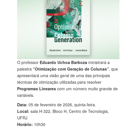
O professor
Eduardo Uchoa Barboza
ministrará a
palestra
“Otimização com Geração de Colunas”
, que
apresentará uma visão geral de uma das principais
técnicas de otimização utilizadas para resolver
Programas Lineares
com um número muito grande de
variáveis.
Data:
05 de fevereiro de 2026, quinta-feira.
Local:
sala H-322, Bloco H, Centro de Tecnologia,
UFRJ
Horário:
10h30