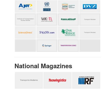
National Magazines