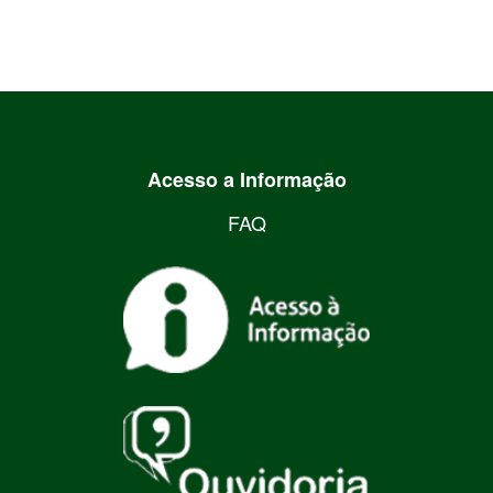
Acesso a Informação
FAQ