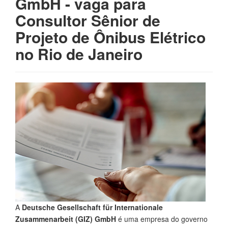
GmbH - vaga para
Consultor Sênior de
Projeto de Ônibus Elétrico
no Rio de Janeiro
A
Deutsche Gesellschaft für Internationale
Zusammenarbeit (GIZ) GmbH
é uma empresa do governo