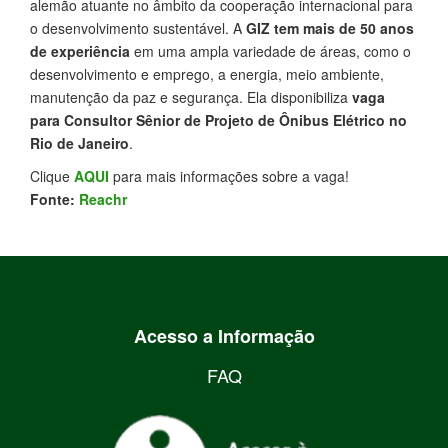
alemão atuante no âmbito da cooperação internacional para
o desenvolvimento sustentável. A
GIZ tem mais de 50 anos
de experiência
em uma ampla variedade de áreas, como o
desenvolvimento e emprego, a energia, meio ambiente,
manutenção da paz e segurança. Ela disponibiliza
vaga
para Consultor Sênior de Projeto de Ônibus Elétrico no
Rio de Janeiro
.
Clique
AQUI
para mais informações sobre a vaga!
Fonte:
Reachr
Acesso a Informação
FAQ