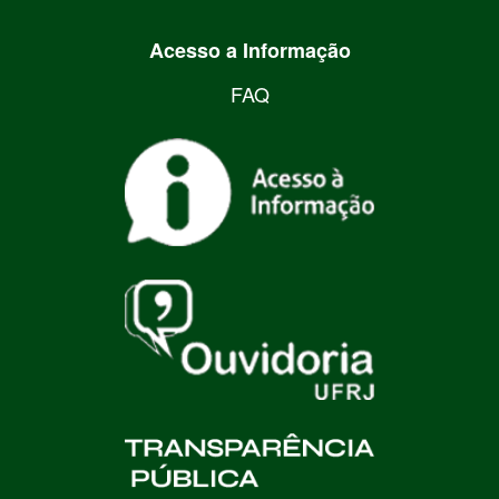
Acesso a Informação
FAQ