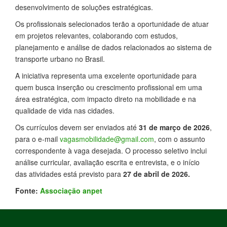
desenvolvimento de soluções estratégicas.
Os profissionais selecionados terão a oportunidade de atuar
em projetos relevantes, colaborando com estudos,
planejamento e análise de dados relacionados ao sistema de
transporte urbano no Brasil.
A iniciativa representa uma excelente oportunidade para
quem busca inserção ou crescimento profissional em uma
área estratégica, com impacto direto na mobilidade e na
qualidade de vida nas cidades.
Os currículos devem ser enviados até
31 de março de 2026
,
para o e-mail
vagasmobilidade@gmail.com
, com o assunto
correspondente à vaga desejada. O processo seletivo inclui
análise curricular, avaliação escrita e entrevista, e o início
das atividades está previsto para
27 de abril de 2026.
Fonte:
Associação anpet