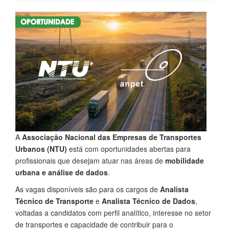
A
Associação Nacional das Empresas de Transportes
Urbanos (NTU)
está com oportunidades abertas para
profissionais que desejam atuar nas áreas de
mobilidade
urbana e análise de dados
.
As vagas disponíveis são para os cargos de
Analista
Técnico de Transporte
e
Analista Técnico de Dados
,
voltadas a candidatos com perfil analítico, interesse no setor
de transportes e capacidade de contribuir para o