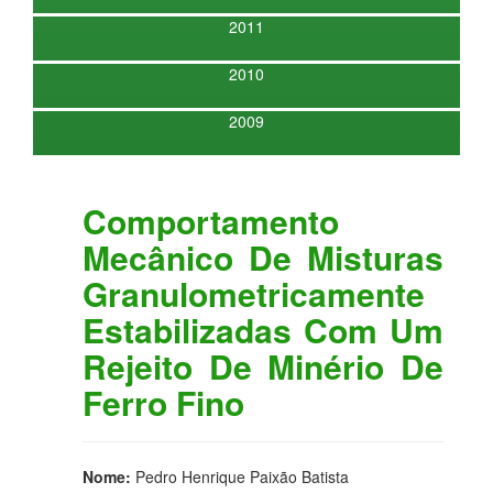
2011
2010
2009
Comportamento
Mecânico De Misturas
Granulometricamente
Estabilizadas Com Um
Rejeito De Minério De
Ferro Fino
Nome:
Pedro Henrique Paixão Batista