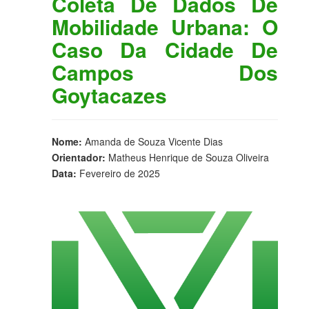
Coleta De Dados De
Mobilidade Urbana: O
Caso Da Cidade De
Campos Dos
Goytacazes
Nome:
Amanda de Souza Vicente Dias
Orientador:
Matheus Henrique de Souza Oliveira
Data:
Fevereiro de 2025