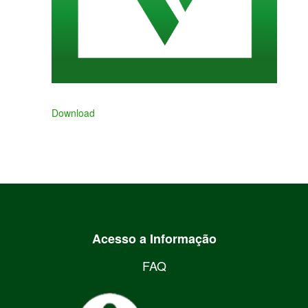
Download
Acesso a Informação
FAQ