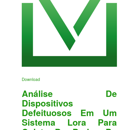
Download
Análise De
Dispositivos
Defeituosos Em Um
Sistema Lora Para