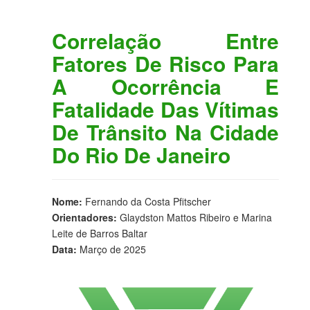
Correlação Entre
Fatores De Risco Para
A Ocorrência E
Fatalidade Das Vítimas
De Trânsito Na Cidade
Do Rio De Janeiro
Nome:
Fernando da Costa Pfitscher
Orientadores:
Glaydston Mattos Ribeiro e Marina
Leite de Barros Baltar
Data:
Março de 2025