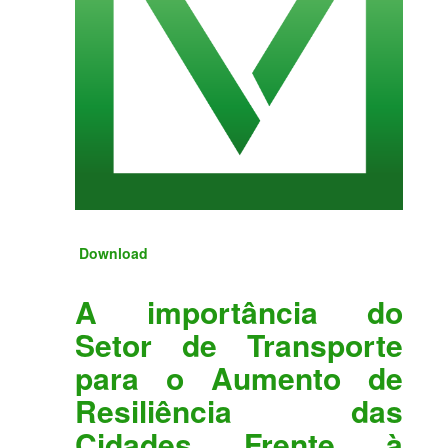
Download
A importância do
Setor de Transporte
para o Aumento de
Resiliência das
Cidades Frente à