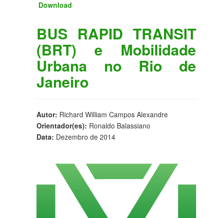
Download
BUS RAPID TRANSIT
(BRT) e Mobilidade
Urbana no Rio de
Janeiro
Autor:
Richard William Campos Alexandre
Orientador(es):
Ronaldo Balassiano
Data:
Dezembro de 2014