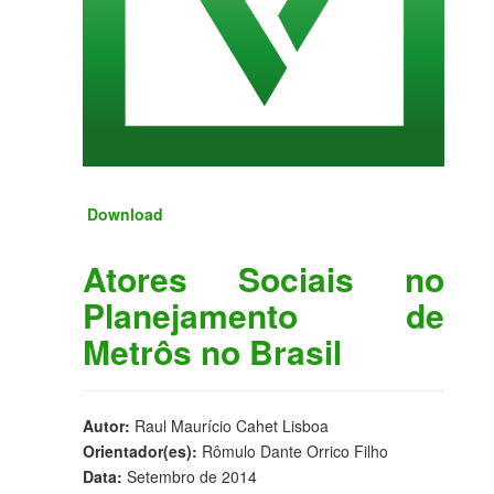
Download
Atores Sociais no
Planejamento de
Metrôs no Brasil
Autor:
Raul Maurício Cahet Lisboa
Orientador(es):
Rômulo Dante Orrico Filho
Data:
Setembro de 2014