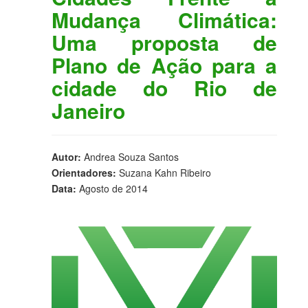
Mudança Climática:
Uma proposta de
Plano de Ação para a
cidade do Rio de
Janeiro
Autor:
Andrea Souza Santos
Orientadores:
Suzana Kahn Ribeiro
Data:
Agosto de 2014