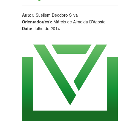
Autor:
Suellem Deodoro Silva
Orientador(es):
Márcio de Almeida D’Agosto
Data:
Julho de 2014