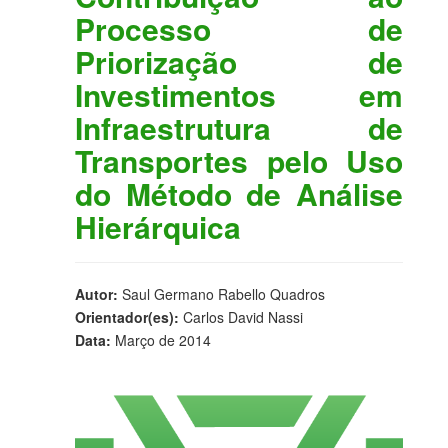
Processo de
Priorização de
Investimentos em
Infraestrutura de
Transportes pelo Uso
do Método de Análise
Hierárquica
Autor:
Saul Germano Rabello Quadros
Orientador(es):
Carlos David Nassi
Data:
Março de 2014