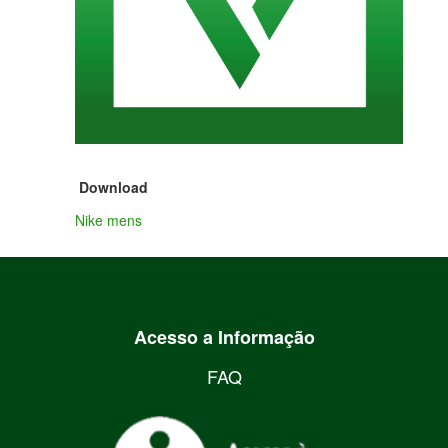
Download
Nike mens
Acesso a Informação
FAQ