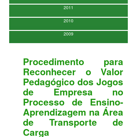
2011
2010
2009
Procedimento para
Reconhecer o Valor
Pedagógico dos Jogos
de Empresa no
Processo de Ensino-
Aprendizagem na Área
de Transporte de
Carga