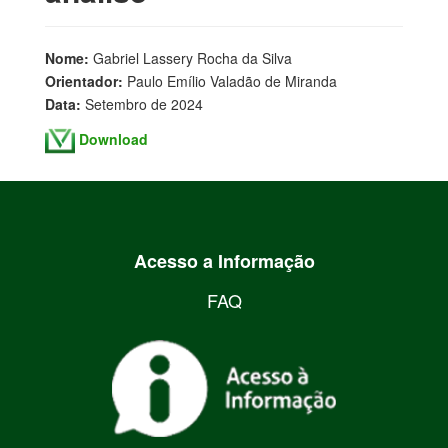
Nome:
Gabriel Lassery Rocha da Silva
Orientador:
Paulo Emílio Valadão de Miranda
Data:
Setembro de 2024
Download
Acesso a Informação
FAQ