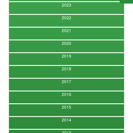
2023
2022
2021
2020
2019
2018
2017
2016
2015
2014
2013