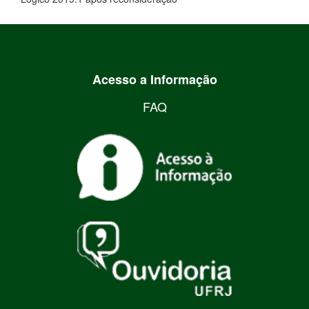
Acesso a Informação
FAQ