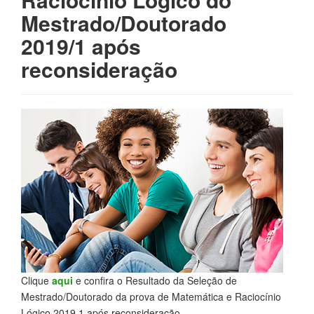
Mestrado/Doutorado
2019/1 após
reconsideração
Clique
aqui
e confira o Resultado da Seleção de
Mestrado/Doutorado da prova de Matemática e Raciocínio
Lógico 2019.1 após reconsideração