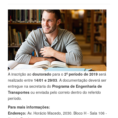
A inscrição ao
doutorado
para o
2º período de 2019
será
realizado entre
14/01 e 29/03
. A documentação deverá ser
entregue na secretaria do
Programa de Engenharia de
Transportes
ou enviada pelo correio dentro do referido
período.
Para mais informações:
Endereço:
Av. Horácio Macedo, 2030. Bloco H - Sala 106 -