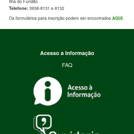
Ilha do Fundão
Telefone:
3938-8131 e 8132
Os formulários para inscrição podem ser encontrados
AQUI
.
Acesso a Informação
FAQ