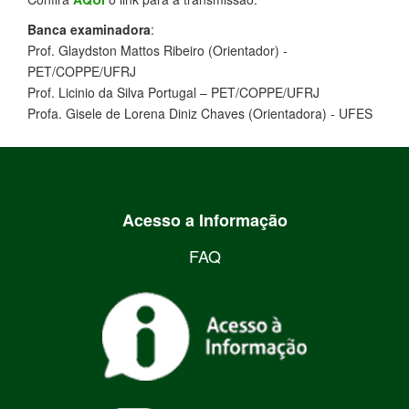
Banca examinadora
:
Prof. Glaydston Mattos Ribeiro (Orientador) -
PET/COPPE/UFRJ
Prof. Licinio da Silva Portugal – PET/COPPE/UFRJ
Profa. Gisele de Lorena Diniz Chaves (Orientadora) - UFES
Acesso a Informação
FAQ