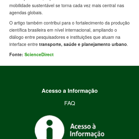
mobilidade sustentável se torna cada vez mais central nas
agendas globais.
O artigo também contribui para o fortalecimento da produção
científica brasileira em nível internacional, ampliando o
diálogo entre pesquisadores e instituições que atuam na
interface entre
transporte, saúde e planejamento urbano
.
Fonte:
ScienceDirect
Acesso a Informação
FAQ