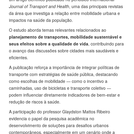
Journal of Transport and Health
, uma das principais revistas
da área que investiga a relação entre mobilidade urbana e
impactos na saúde da população.
O estudo aborda temas relevantes relacionados ao
planejamento de transportes, mobilidade sustentável e
seus efeitos sobre a qualidade de vida
, contribuindo para
o avanço das discussões sobre cidades mais saudáveis e
eficientes.
A publicação reforça a importância de integrar políticas de
transporte com estratégias de saúde pública, destacando
como escolhas de mobilidade — como o incentivo a
caminhadas, uso de bicicletas e transporte coletivo —
podem influenciar diretamente indicadores de bem-estar e
redução de riscos à saúde.
A participação do professor Glaydston Mattos Ribeiro
evidencia o papel da pesquisa acadêmica no
desenvolvimento de soluções para desafios urbanos
contemporâneos, especialmente em um cenário onde a