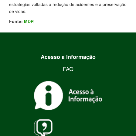
estratégias voltadas à redução de acidentes e à preservação
de vidas.
Fonte:
MDPI
Acesso a Informação
FAQ