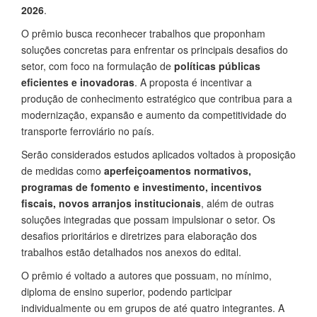
2026
.
O prêmio busca reconhecer trabalhos que proponham
soluções concretas para enfrentar os principais desafios do
setor, com foco na formulação de
políticas públicas
eficientes e inovadoras
. A proposta é incentivar a
produção de conhecimento estratégico que contribua para a
modernização, expansão e aumento da competitividade do
transporte ferroviário no país.
Serão considerados estudos aplicados voltados à proposição
de medidas como
aperfeiçoamentos normativos,
programas de fomento e investimento, incentivos
fiscais, novos arranjos institucionais
, além de outras
soluções integradas que possam impulsionar o setor. Os
desafios prioritários e diretrizes para elaboração dos
trabalhos estão detalhados nos anexos do edital.
O prêmio é voltado a autores que possuam, no mínimo,
diploma de ensino superior, podendo participar
individualmente ou em grupos de até quatro integrantes. A