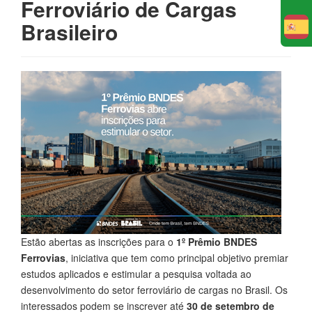
Ferroviário de Cargas
Brasileiro
E
Estão abertas as inscrições para o
1º Prêmio BNDES
Ferrovias
, iniciativa que tem como principal objetivo premiar
estudos aplicados e estimular a pesquisa voltada ao
desenvolvimento do setor ferroviário de cargas no Brasil. Os
interessados podem se inscrever até
30 de setembro de