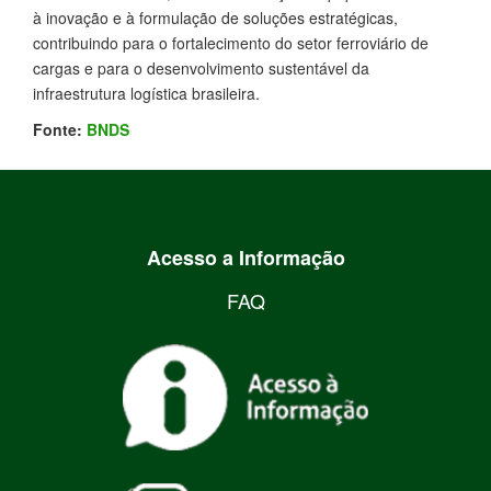
à inovação e à formulação de soluções estratégicas,
contribuindo para o fortalecimento do setor ferroviário de
cargas e para o desenvolvimento sustentável da
infraestrutura logística brasileira.
Fonte:
BNDS
Acesso a Informação
FAQ