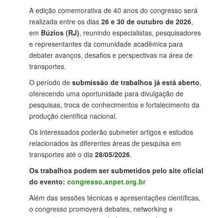
A edição comemorativa de 40 anos do congresso será
realizada entre os dias
26 e 30 de outubro de 2026
,
em
Búzios (RJ)
, reunindo especialistas, pesquisadores
e representantes da comunidade acadêmica para
debater avanços, desafios e perspectivas na área de
transportes.
O período de
submissão de trabalhos já está aberto
,
oferecendo uma oportunidade para divulgação de
pesquisas, troca de conhecimentos e fortalecimento da
produção científica nacional.
Os interessados poderão submeter artigos e estudos
relacionados às diferentes áreas de pesquisa em
transportes até o dia
28/05/2026
.
Os trabalhos podem ser submetidos pelo site oficial
do evento:
congresso.anpet.org.br
Além das sessões técnicas e apresentações científicas,
o congresso promoverá debates, networking e