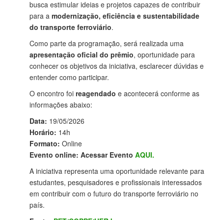
busca estimular ideias e projetos capazes de contribuir
para a
modernização, eficiência e sustentabilidade
do transporte ferroviário
.
Como parte da programação, será realizada uma
apresentação oficial do prêmio
, oportunidade para
conhecer os objetivos da iniciativa, esclarecer dúvidas e
entender como participar.
O encontro foi
reagendado
e acontecerá conforme as
informações abaixo:
Data:
19/05/2026
Horário:
14h
Formato:
Online
Evento online:
Acessar Evento
AQUI.
A iniciativa representa uma oportunidade relevante para
estudantes, pesquisadores e profissionais interessados
em contribuir com o futuro do transporte ferroviário no
país.