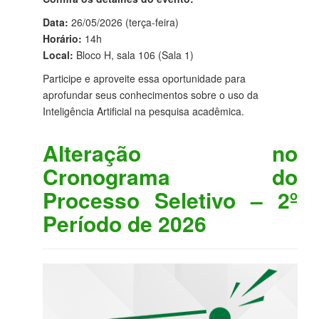
Data:
26/05/2026 (terça-feira)
Horário:
14h
Local:
Bloco H, sala 106 (Sala 1)
Participe e aproveite essa oportunidade para
aprofundar seus conhecimentos sobre o uso da
Inteligência Artificial na pesquisa acadêmica.
Alteração no
Cronograma do
Processo Seletivo – 2º
Período de 2026