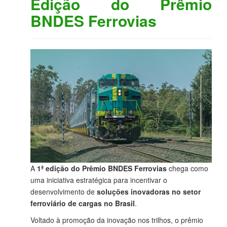
Edição do Prêmio
BNDES Ferrovias
A
1ª edição do Prêmio BNDES Ferrovias
chega como
uma iniciativa estratégica para incentivar o
desenvolvimento de
soluções inovadoras no setor
ferroviário de cargas no Brasil
.
Voltado à promoção da inovação nos trilhos, o prêmio