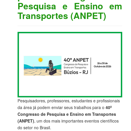
Pesquisa e Ensino em
Transportes (ANPET)
Pesquisadores, professores, estudantes e profissionais
da área já podem enviar seus trabalhos para o
40º
Congresso de Pesquisa e Ensino em Transportes
(ANPET)
, um dos mais importantes eventos científicos
do setor no Brasil.