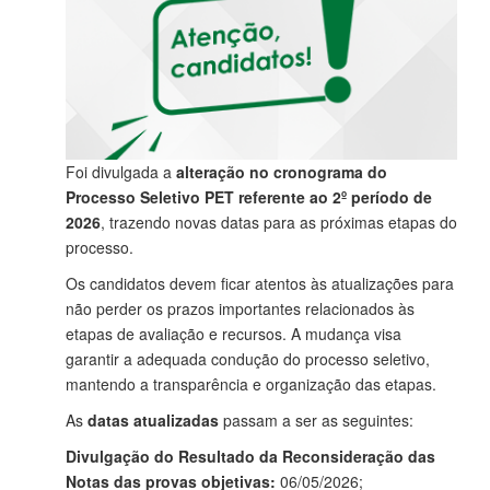
Foi divulgada a
alteração no cronograma do
Processo Seletivo PET referente ao 2º período de
2026
, trazendo novas datas para as próximas etapas do
processo.
Os candidatos devem ficar atentos às atualizações para
não perder os prazos importantes relacionados às
etapas de avaliação e recursos. A mudança visa
garantir a adequada condução do processo seletivo,
mantendo a transparência e organização das etapas.
As
datas atualizadas
passam a ser as seguintes:
Divulgação do Resultado da Reconsideração das
Notas das provas objetivas:
06/05/2026;