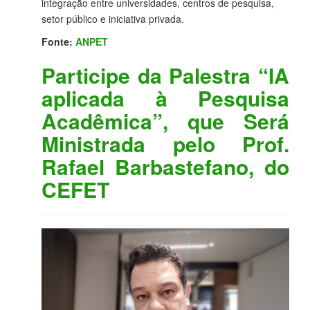
integração entre universidades, centros de pesquisa,
setor público e iniciativa privada.
Fonte:
ANPET
Participe da Palestra “IA
aplicada à Pesquisa
Acadêmica”, que Será
Ministrada pelo Prof.
Rafael Barbastefano, do
CEFET