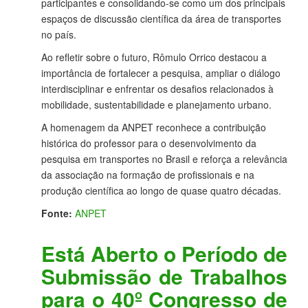
participantes e consolidando-se como um dos principais
espaços de discussão científica da área de transportes
no país.
Ao refletir sobre o futuro, Rômulo Orrico destacou a
importância de fortalecer a pesquisa, ampliar o diálogo
interdisciplinar e enfrentar os desafios relacionados à
mobilidade, sustentabilidade e planejamento urbano.
A homenagem da ANPET reconhece a contribuição
histórica do professor para o desenvolvimento da
pesquisa em transportes no Brasil e reforça a relevância
da associação na formação de profissionais e na
produção científica ao longo de quase quatro décadas.
Fonte:
ANPET
Está Aberto o Período de
Submissão de Trabalhos
para o 40º Congresso de