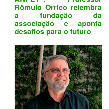
Rômulo Orrico relembra
a fundação da
associação e aponta
desafios para o futuro