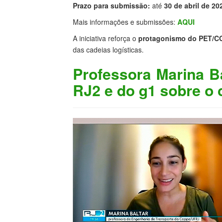
Prazo para submissão:
até
30 de abril de 20
Mais informações e submissões:
AQUI
A iniciativa reforça o
protagonismo do PET/CO
das cadeias logísticas.
Professora Marina B
RJ2 e do g1 sobre o 