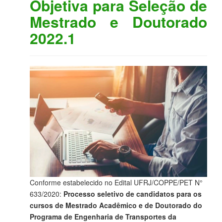
Objetiva para Seleção de
Mestrado e Doutorado
2022.1
Conforme estabelecido no Edital UFRJ/COPPE/PET N°
633/2020:
Processo seletivo de candidatos para os
cursos de Mestrado Acadêmico e de Doutorado do
Programa de Engenharia de Transportes da