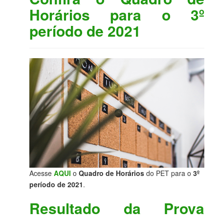
Horários para o 3º
período de 2021
Acesse
AQUI
o
Quadro de Horários
do PET para o
3º
período de 2021
.
Resultado da Prova