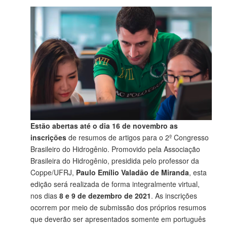
Estão abertas até o dia 16 de novembro as
inscrições
de resumos de artigos para o 2º Congresso
Brasileiro do Hidrogênio. Promovido pela Associação
Brasileira do Hidrogênio, presidida pelo professor da
Coppe/UFRJ,
Paulo Emílio Valadão de Miranda
, esta
edição será realizada de forma integralmente virtual,
nos dias
8 e 9 de dezembro de 2021
. As inscrições
ocorrem por meio de submissão dos próprios resumos
que deverão ser apresentados somente em português