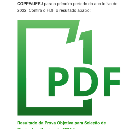
COPPE/UFRJ
para o primeiro período do ano letivo de
2022. Confira o PDF o resultado abaixo:
Resultado da Prova Objetiva para Seleção de