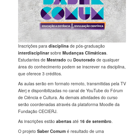
Inscrições para
disciplina
de pós-graduação
interdisciplinar
sobre
Mudanças Climáticas
.
Estudantes de
Mestrado
ou
Doutorado
de qualquer
área do conhecimento podem se inscrever na disciplina,
que oferece 3 créditos.
As aulas serão em formato remoto, transmitidas pela TV
Alerj e disponibilizadas no canal de YouTube do Fórum
de Ciência e Cultura. As demais atividades do curso
serão coordenadas através da plataforma Moodle da
Fundação CECIERJ.
As inscrições estão
abertas
até
16 de setembro
.
O projeto
Saber Comum
é resultado de uma