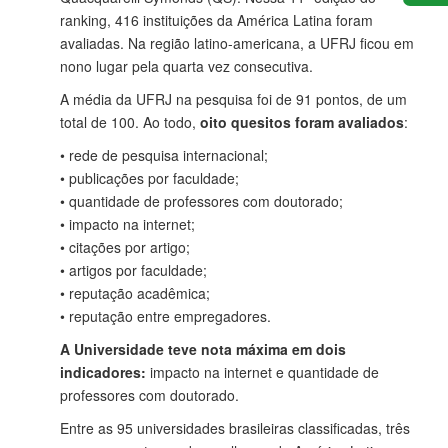
ranking, 416 instituições da América Latina foram
avaliadas. Na região latino-americana, a UFRJ ficou em
nono lugar pela quarta vez consecutiva.
A média da UFRJ na pesquisa foi de 91 pontos, de um
total de 100. Ao todo,
oito quesitos foram avaliados
:
• rede de pesquisa internacional;
• publicações por faculdade;
• quantidade de professores com doutorado;
• impacto na internet;
• citações por artigo;
• artigos por faculdade;
• reputação acadêmica;
• reputação entre empregadores.
A Universidade teve nota máxima em dois
indicadores:
impacto na internet e quantidade de
professores com doutorado.
Entre as 95 universidades brasileiras classificadas, três