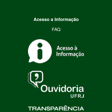
Acesso a Informação
FAQ