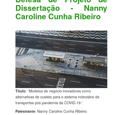
Dissertação - Nanny
Caroline Cunha Ribeiro
Título
: “Modelos de negócio inovadores como
alternativas de custeio para o sistema rodoviário de
transportes pós pandemia da COVID-19.”
Palestrante
: Nanny Caroline Cunha Ribeiro