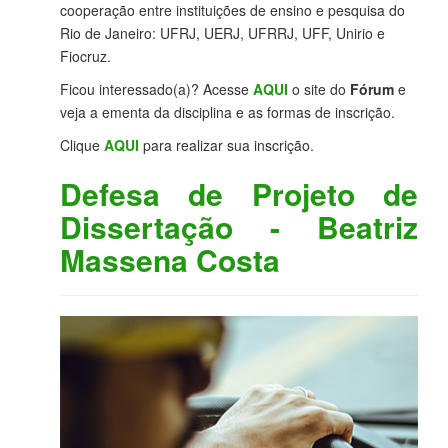
cooperação entre instituições de ensino e pesquisa do
Rio de Janeiro: UFRJ, UERJ, UFRRJ, UFF, Unirio e
Fiocruz.
Ficou interessado(a)? Acesse
AQUI
o site do
Fórum
e
veja a ementa da disciplina e as formas de inscrição.
Clique
AQUI
para realizar sua inscrição.
Defesa de Projeto de
Dissertação - Beatriz
Massena Costa