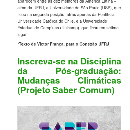
aparecem entre as dez melhores da América Latina −
além da UFRJ, a Universidade de São Paulo (USP), que
ficou na segunda posição, atrás apenas da Pontifícia
Universidade Católica do Chile, e a Universidade
Estadual de Campinas (Unicamp), que ficou em sétimo
lugar.
*Texto de Victor França, para o Conexão UFRJ
Inscreva-se na Disciplina
da Pós-graduação:
Mudanças Climáticas
(Projeto Saber Comum)