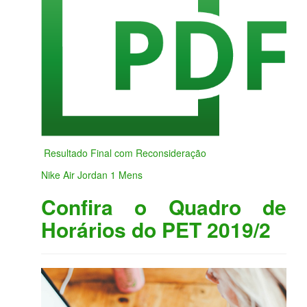
Resultado Final com Reconsideração
Nike Air Jordan 1 Mens
Confira o Quadro de
Horários do PET 2019/2