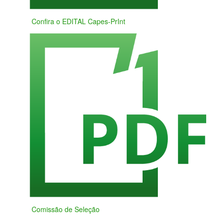
Confira o EDITAL Capes-PrInt
Comissão de Seleção