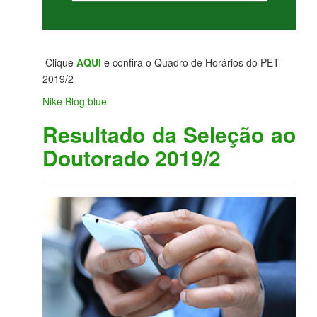
Clique
AQUI
e confira o Quadro de Horários do PET
2019/2
Nike Blog blue
Resultado da Seleção ao
Doutorado 2019/2