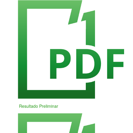
Resultado Preliminar