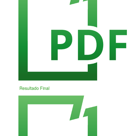
Resultado Final