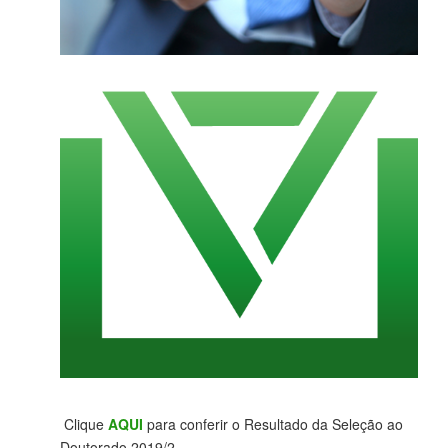
Clique
AQUI
para conferir o Resultado da Seleção ao
Doutorado 2019/2.