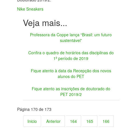
Nike Sneakers
Professora da Coppe lança “Brasil: um futuro
sustentável”
Confira o quadro de horários das disciplinas do
1º período de 2019
Fique atento à data da Recepção dos novos
alunos do PET
Fique atento as inscrições de doutorado do
PET 2019/2
Página 170 de 173
Inicio
Anterior
164
165
166