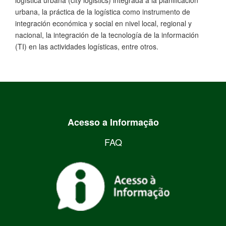
logística urbana (city logistics) integrada a la planificación
urbana, la práctica de la logística como instrumento de
integración económica y social en nivel local, regional y
nacional, la integración de la tecnología de la información
(TI) en las actividades logísticas, entre otros.
Acesso a Informação
FAQ