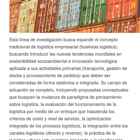
Esta línea de investigación busca expandir el concepto
tradicional de logística empresarial (business logistics),
buscando introducir las nuevas tendencias mundiales en
sostenibilidad socioambiental e innovación tecnológica
aplicada a sus actividades primarias (transporte, gestión de
stocks y procesamiento de pedidos) que deben ser
consideradas de forma sistémica e integrada. Su campo de
actuación es completo, incluyendo propuestas conceptuales
que busquen la mudanza de paradigma de pensamiento
sobre logística, la evaluación del funcionamiento de la
logística por medio de un enfoque que trascienda los
criterios de costo y nivel de servicio, la optimización
integrada de los procesos logísticos, la integración entre los
canales logísticos (directo y reverso), la práctica de la