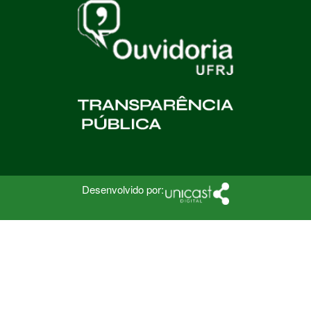
Desenvolvido por: