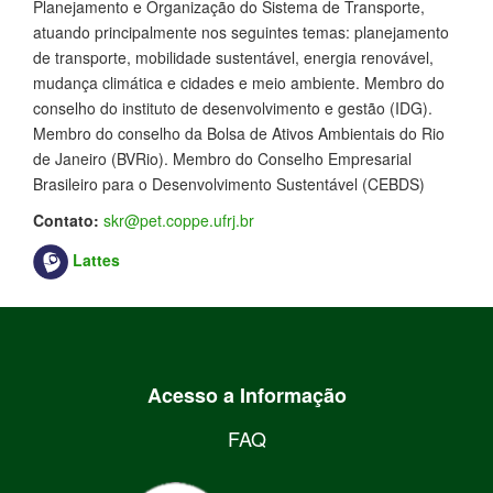
Planejamento e Organização do Sistema de Transporte,
atuando principalmente nos seguintes temas: planejamento
de transporte, mobilidade sustentável, energia renovável,
mudança climática e cidades e meio ambiente. Membro do
conselho do instituto de desenvolvimento e gestão (IDG).
Membro do conselho da Bolsa de Ativos Ambientais do Rio
de Janeiro (BVRio). Membro do Conselho Empresarial
Brasileiro para o Desenvolvimento Sustentável (CEBDS)
Contato:
skr@pet.coppe.ufrj.br
Lattes
Acesso a Informação
FAQ