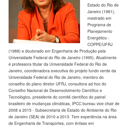
Estado do Rio de
Janeiro (1981),
mestrado em
Programa de
Planejamento
Energético -
COPPE/UFRJ
(1988) e doutorado em Engenharia de Produção pela
Universidade Federal do Rio de Janeiro (1995). Atualmente
é professora titular da Universidade Federal do Rio de
Janeiro, coordenadora executiva do projeto fundo verde da
Universidade Federal do Rio de Janeiro, membro do
conselho do plano diretor UFRJ, consultora ad hoc do
Conselho Nacional de Desenvolvimento Científico e
Tecnológico, presidente do comitê científico do painel
brasileiro de mudanças climáticas, IPCC bureau vice chair de
2008 a 2015 - Subsecretaria de Estado do Ambiente do Rio
de Janeiro (SEA) de 2010 a 2013. Tem experiência na área
de Engenharia de Transportes, com ênfase em