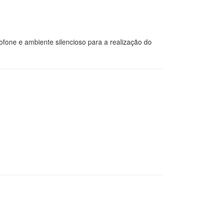
one e ambiente silencioso para a realização do