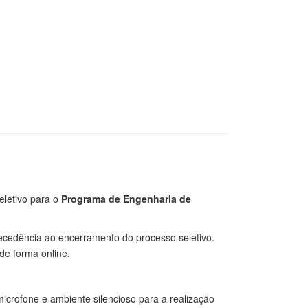
eletivo para o
Programa de Engenharia de
cedência ao encerramento do processo seletivo.
de forma online.
microfone e ambiente silencioso para a realização