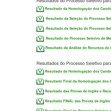
Resultados do Processo Seletivo par
Resultado da Homologação dos Candid
Resultado da Seleção do Processo Se
Resultado da Seleção do Processo Se
Resultado do Processo Seletivo de M
Resultado da Análise de Recursos do 
Resultados do Processo Seletivo par
Resultado da Homologação dos Candid
Resultado Final da Homologação dos C
Resultado das Provas de Inglês e Raci
Resultado FINAL das Provas de Inglês 
Resultado Final do Processo Seletivo p