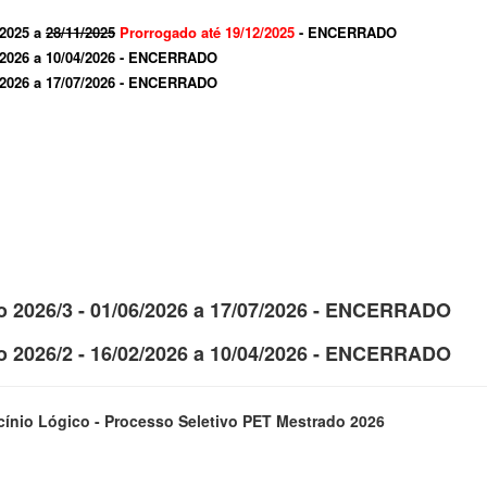
/2025 a
28/11/2025
Prorrogado até
19/12/2025
- ENCERRADO
/2026 a 10/04/2026 - ENCERRADO
/2026 a 17/07/2026 - ENCERRADO
vo 2026/3 - 01/06/2026 a 17/07/2026 - ENCERRADO
vo 2026/2 - 16/02/2026 a 10/04/2026 - ENCERRADO
ocínio Lógico - Processo Seletivo PET Mestrado 2026