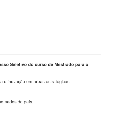
esso Seletivo do curso de Mestrado para o
a e inovação em áreas estratégicas.
nomados do país.