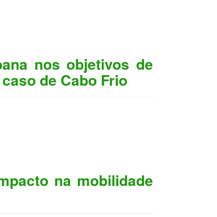
bana nos objetivos de
 caso de Cabo Frio
impacto na mobilidade