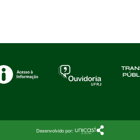
Desenvolvido por: