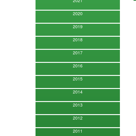
2021
2020
2019
2018
2017
2016
2015
2014
2013
2012
2011