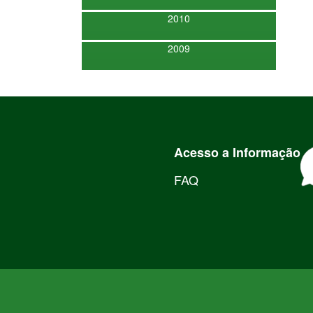
2010
2009
Acesso a Informação
FAQ