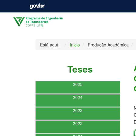
Está aquí:
Inicio
Produção Acadêmica
Teses
2025
2024
2023
O
D
2022