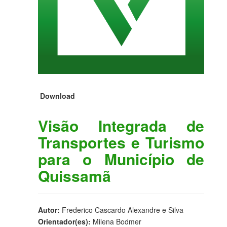
Download
Visão Integrada de
Transportes e Turismo
para o Município de
Quissamã
Autor:
Frederico Cascardo Alexandre e Silva
Orientador(es):
Milena Bodmer