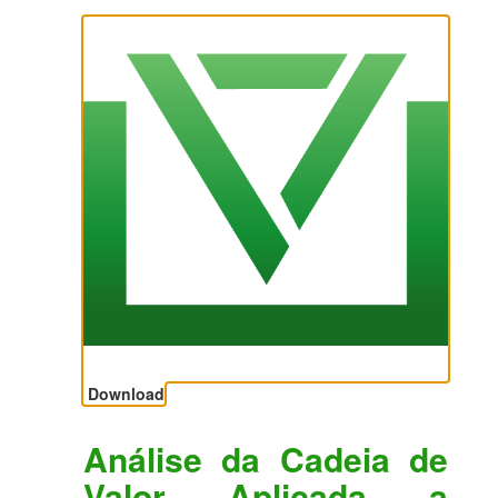
Download
Análise da Cadeia de
Valor Aplicada a