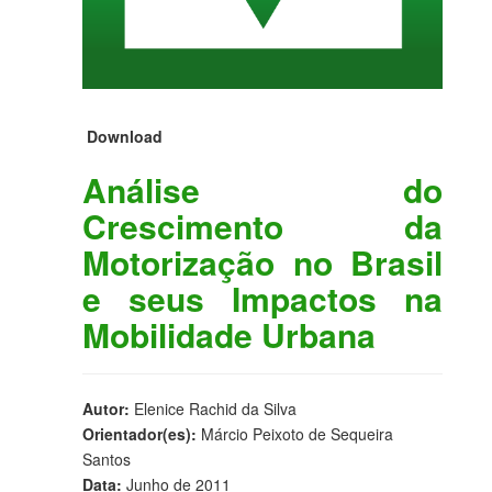
Download
Análise do
Crescimento da
Motorização no Brasil
e seus Impactos na
Mobilidade Urbana
Autor:
Elenice Rachid da Silva
Orientador(es):
Márcio Peixoto de Sequeira
Santos
Data:
Junho de 2011