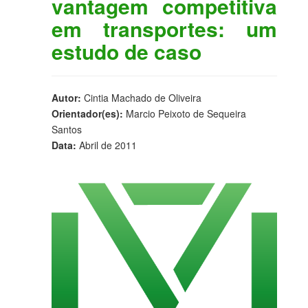
vantagem competitiva
em transportes: um
estudo de caso
Autor:
Cintia Machado de Oliveira
Orientador(es):
Marcio Peixoto de Sequeira
Santos
Data:
Abril de 2011