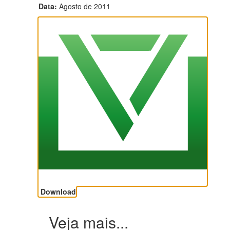
Data:
Agosto de 2011
Download