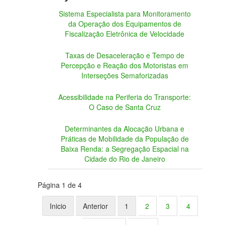
Sistema Especialista para Monitoramento
da Operação dos Equipamentos de
Fiscalização Eletrônica de Velocidade
Taxas de Desaceleração e Tempo de
Percepção e Reação dos Motoristas em
Interseções Semaforizadas
Acessibilidade na Periferia do Transporte:
O Caso de Santa Cruz
Determinantes da Alocação Urbana e
Práticas de Mobilidade da População de
Baixa Renda: a Segregação Espacial na
Cidade do Rio de Janeiro
Página 1 de 4
Inicio
Anterior
1
2
3
4