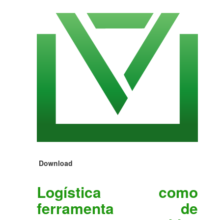
Download
Logística como
ferramenta de