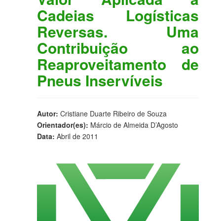
Cadeias Logísticas
Reversas. Uma
Contribuição ao
Reaproveitamento de
Pneus Inservíveis
Autor:
Cristiane Duarte Ribeiro de Souza
Orientador(es):
Márcio de Almeida D’Agosto
Data:
Abril de 2011