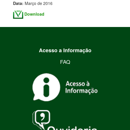
Data:
Março de 2016
Download
Acesso a Informação
FAQ