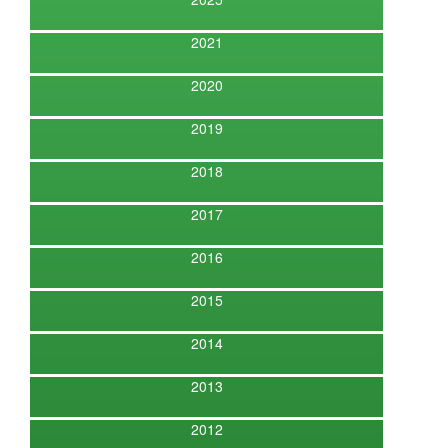
2021
2020
2019
2018
2017
2016
2015
2014
2013
2012