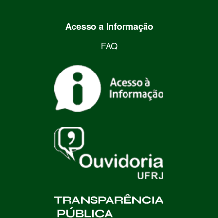
Acesso a Informação
FAQ