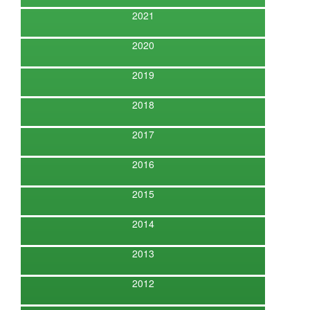
2021
2020
2019
2018
2017
2016
2015
2014
2013
2012