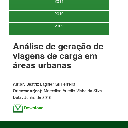
2011
2010
2009
Análise de geração de
viagens de carga em
áreas urbanas
Autor:
Beatriz Lagnier Gil Ferreira
Orientador(es):
Marcelino Aurélio Vieira da Silva
Data:
Junho de 2016
Download