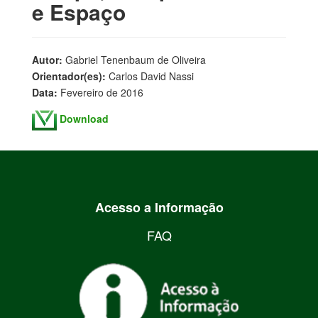
e Espaço
Autor:
Gabriel Tenenbaum de Oliveira
Orientador(es):
Carlos David Nassi
Data:
Fevereiro de 2016
Download
Acesso a Informação
FAQ