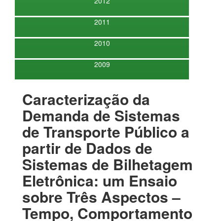
2012
2011
2010
2009
Caracterização da
Demanda de Sistemas
de Transporte Público a
partir de Dados de
Sistemas de Bilhetagem
Eletrônica: um Ensaio
sobre Três Aspectos –
Tempo, Comportamento