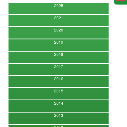
2025
2021
2020
2019
2018
2017
2016
2015
2014
2013