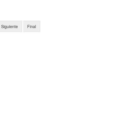
Siguiente
Final