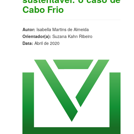
Cabo Frio
Autor:
Isabella Martins de Almeida
Orientador(a):
Suzana Kahn Ribeiro
Data:
Abril de 2020