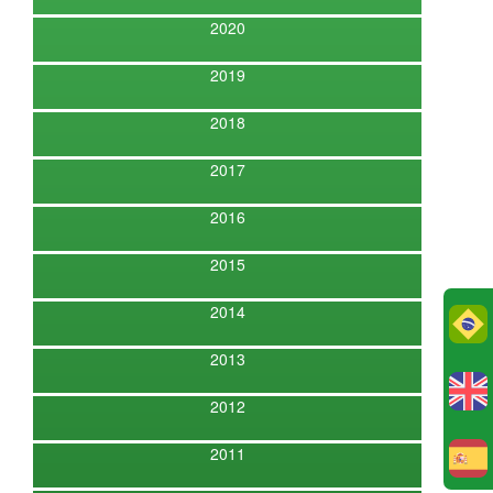
2020
2019
2018
2017
2016
2015
2014
Po
2013
2012
2011
E