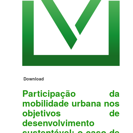
Download
Participação da
mobilidade urbana nos
objetivos de
desenvolvimento
sustentável: o caso de