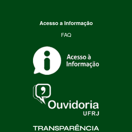
Acesso a Informação
FAQ