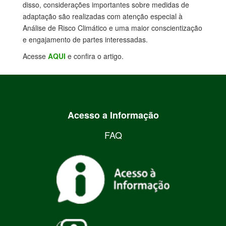
disso, considerações importantes sobre medidas de
adaptação são realizadas com atenção especial à
Análise de Risco Climático e uma maior conscientização
e engajamento de partes interessadas.
Acesse
AQUI
e confira o artigo.
Acesso a Informação
FAQ