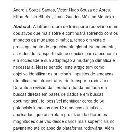
Andreia Souza Santos, Victor Hugo Souza de Abreu,
Filipe Batista Ribeiro, Thaís Guedes Máximo Monteiro.
Abstract:
A infraestrutura de transporte rodoviário é um
dos ativos que mais sofre e continuará sofrendo com os
impactos da mudança climática, tendo em vista o
prosseguimento do aquecimento global. Notadamente,
as redes de transporte são essenciais para a economia
e a sociedade e sua adaptação à mudança climática é
necessária. Nesse sentido, este artigo tem como
objetivo identificar os principais impactos de ameaças
climáticas na infraestrutura de transporte rodoviário.
Durante a revisão da literatura (fundamentada em
buscas diretas em bases de dados e em buscas
documentais), foi possível identificar cerca de 60
potenciais impactos das 12 ameaças climáticas
analisadas, que acarretam prejuízos de diferentes
magnitudes que vão desde danos mais superficiais no
pavimento até colapso da plataforma rodoviária. Além