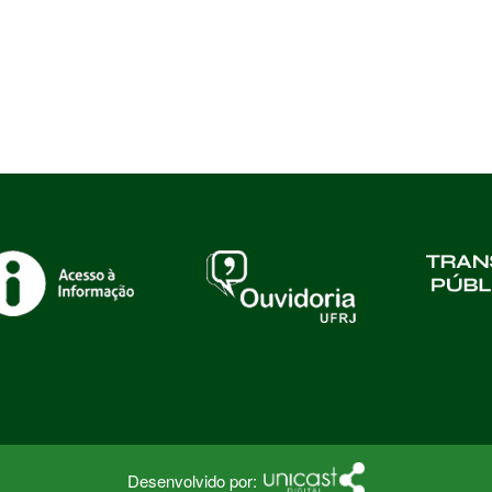
Desenvolvido por: