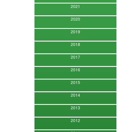
2021
2020
2019
2018
2017
2016
2015
2014
2013
2012