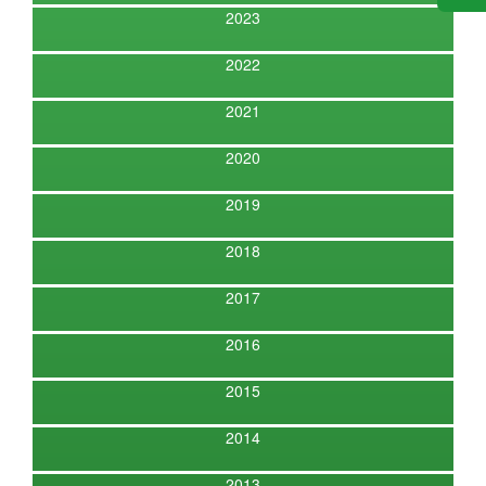
2023
2022
2021
2020
2019
2018
2017
2016
2015
2014
2013