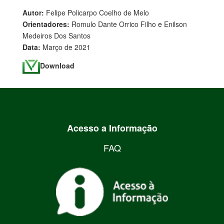
Autor:
Felipe Policarpo Coelho de Melo
Orientadores:
Romulo Dante Orrico Filho e Enilson
Medeiros Dos Santos
Data:
Março de 2021
Download
Acesso a Informação
FAQ