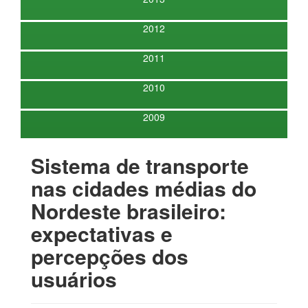
2012
2011
2010
2009
Sistema de transporte
nas cidades médias do
Nordeste brasileiro:
expectativas e
percepções dos
usuários